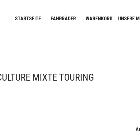
STARTSEITE
FAHRRÄDER
WARENKORB
UNSERE 
CULTURE MIXTE TOURING
Ar