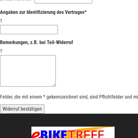
Angaben zur Identifizierung des Vertrages*
?
Bemerkungen, z.B. bei Teil-Widerruf
?
Felder, die mit einem * gekennzeichnet sind, sind Pflichtfelder und 
Widerruf bestätigen