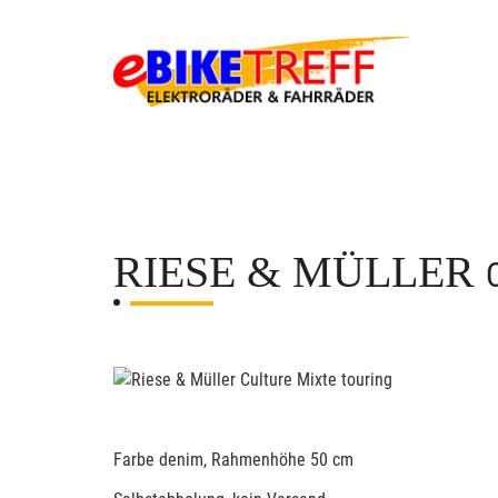
RIESE & MÜLLER
Farbe denim, Rahmenhöhe 50 cm