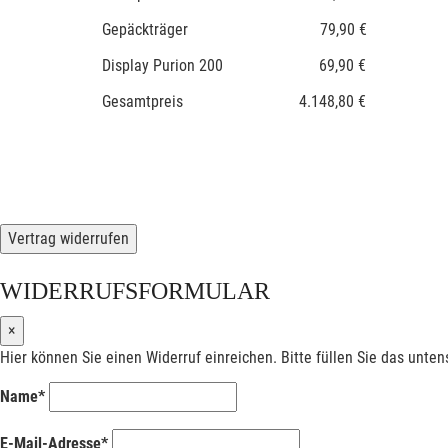
Gepäckträger 79,90 €
Display Purion 200 69,90 €
Gesamtpreis 4.148,80 €
Vertrag widerrufen
WIDERRUFSFORMULAR
×
Hier können Sie einen Widerruf einreichen. Bitte füllen Sie das unte
Name*
E-Mail-Adresse*