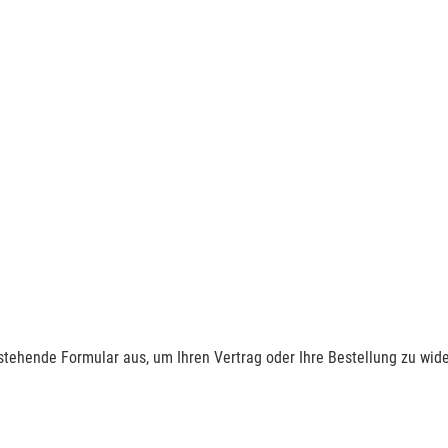
nstehende Formular aus, um Ihren Vertrag oder Ihre Bestellung zu wide