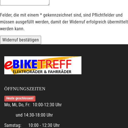
Felder, die mit einem * gekennzeichnet sind, sind Pflichtfelder und
müssen ausgefüllt werden, damit der Widerruf erfolgreich übermittelt
werden kann.
Widerruf bestätigen
ÖFFNUNGSZEITEN
Heute geschlossen!
Mo, Mi, Do, Fr: 10:00-12:30 Uhr
und 14:30-18:00 Uhr
Samstag: 10:00 - 12:30 Uhr