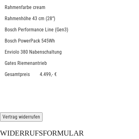
Rahmenfarbe cream
Rahmenhöhe 43 cm (28“)
Bosch Performance Line (Gen3)
Bosch PowerPack 545Wh
Enviolo 380 Nabenschaltung
Gates Riemenantrieb
Gesamtpreis 4.499,- €
Vertrag widerrufen
WIDERRUFSFORMULAR