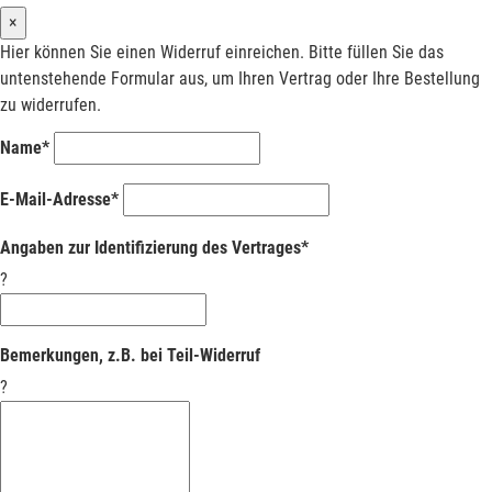
×
Hier können Sie einen Widerruf einreichen. Bitte füllen Sie das
untenstehende Formular aus, um Ihren Vertrag oder Ihre Bestellung
zu widerrufen.
Name*
E-Mail-Adresse*
Angaben zur Identifizierung des Vertrages*
?
Bemerkungen, z.B. bei Teil-Widerruf
?