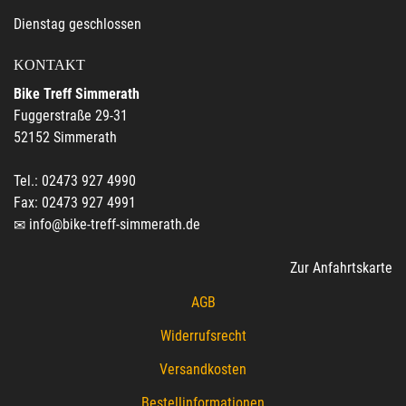
Dienstag geschlossen
KONTAKT
Bike Treff Simmerath
Fuggerstraße 29-31
52152 Simmerath
Tel.: 02473 927 4990
Fax: 02473 927 4991
info@bike-treff-simmerath.de
Zur Anfahrtskarte
AGB
Widerrufsrecht
Versandkosten
Bestellinformationen