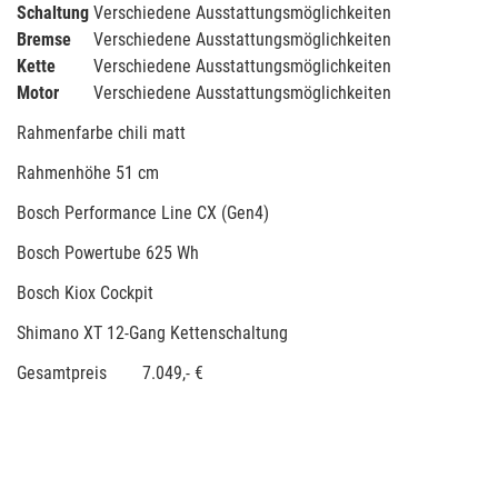
Schaltung
Verschiedene Ausstattungsmöglichkeiten
Bremse
Verschiedene Ausstattungsmöglichkeiten
Kette
Verschiedene Ausstattungsmöglichkeiten
Motor
Verschiedene Ausstattungsmöglichkeiten
Rahmenfarbe chili matt
Rahmenhöhe 51 cm
Bosch Performance Line CX (Gen4)
Bosch Powertube 625 Wh
Bosch Kiox Cockpit
Shimano XT 12-Gang Kettenschaltung
Gesamtpreis 7.049,- €