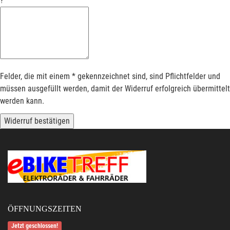
?
Felder, die mit einem * gekennzeichnet sind, sind Pflichtfelder und
müssen ausgefüllt werden, damit der Widerruf erfolgreich übermittelt
werden kann.
Widerruf bestätigen
ÖFFNUNGSZEITEN
Jetzt geschlossen!