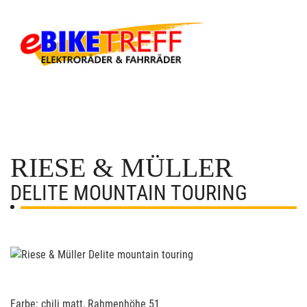
RIESE & MÜLLER
DELITE MOUNTAIN TOURING
Farbe: chili matt, Rahmenhöhe 51