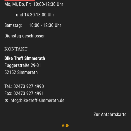
Mo, Mi, Do, Fr: 10:00-12:30 Uhr
und 14:30-18:00 Uhr
Samstag: 10:00 - 12:30 Uhr
Dienstag geschlossen
KONTAKT
Bike Treff Simmerath
Fuggerstraße 29-31
52152 Simmerath
Tel.: 02473 927 4990
Fax: 02473 927 4991
info@bike-treff-simmerath.de
Zur Anfahrtskarte
AGB