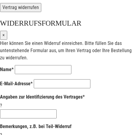
Vertrag widerrufen
WIDERRUFSFORMULAR
×
Hier können Sie einen Widerruf einreichen. Bitte füllen Sie das
untenstehende Formular aus, um Ihren Vertrag oder Ihre Bestellung
zu widerrufen.
Name*
E-Mail-Adresse*
Angaben zur Identifizierung des Vertrages*
?
Bemerkungen, z.B. bei Teil-Widerruf