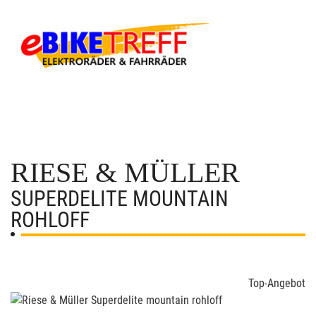
RIESE & MÜLLER
SUPERDELITE MOUNTAIN
ROHLOFF
Top-Angebot