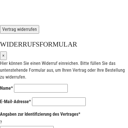
Vertrag widerrufen
WIDERRUFSFORMULAR
×
Hier können Sie einen Widerruf einreichen. Bitte füllen Sie das
untenstehende Formular aus, um Ihren Vertrag oder Ihre Bestellung
zu widerrufen.
Name*
E-Mail-Adresse*
Angaben zur Identifizierung des Vertrages*
?