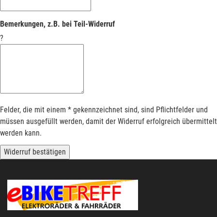
Bemerkungen, z.B. bei Teil-Widerruf
?
Felder, die mit einem * gekennzeichnet sind, sind Pflichtfelder und
müssen ausgefüllt werden, damit der Widerruf erfolgreich übermittelt
werden kann.
Widerruf bestätigen