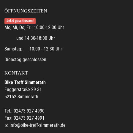
ÖFFNUNGSZEITEN
Jetzt geschlossen!
Mo, Mi, Do, Fr: 10:00-12:30 Uhr
und 14:30-18:00 Uhr
Samstag: 10:00 - 12:30 Uhr
Dienstag geschlossen
KONTAKT
Bike Treff Simmerath
Fuggerstraße 29-31
52152 Simmerath
Tel.: 02473 927 4990
Fax: 02473 927 4991
info@bike-treff-simmerath.de