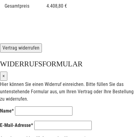
Gesamtpreis 4.408,80 €
Vertrag widerrufen
WIDERRUFSFORMULAR
×
Hier können Sie einen Widerruf einreichen. Bitte füllen Sie das
untenstehende Formular aus, um Ihren Vertrag oder Ihre Bestellung
zu widerrufen.
Name*
E-Mail-Adresse*