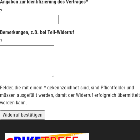
Angaben zur Identifizierung des Vertrages*
?
Bemerkungen, z.B. bei Teil-Widerruf
?
Felder, die mit einem * gekennzeichnet sind, sind Pflichtfelder und
müssen ausgefüllt werden, damit der Widerruf erfolgreich übermittelt
werden kann.
Widerruf bestätigen