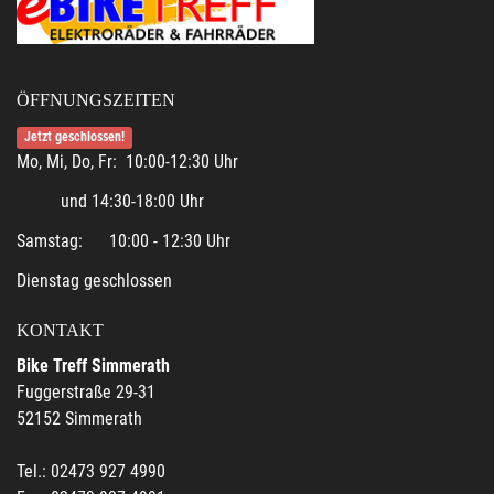
ÖFFNUNGSZEITEN
Jetzt geschlossen!
Mo, Mi, Do, Fr: 10:00-12:30 Uhr
und 14:30-18:00 Uhr
Samstag: 10:00 - 12:30 Uhr
Dienstag geschlossen
KONTAKT
Bike Treff Simmerath
Fuggerstraße 29-31
52152 Simmerath
Tel.: 02473 927 4990