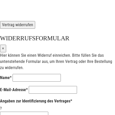
Vertrag widerrufen
WIDERRUFSFORMULAR
×
Hier können Sie einen Widerruf einreichen. Bitte füllen Sie das
untenstehende Formular aus, um Ihren Vertrag oder Ihre Bestellung
zu widerrufen.
Name*
E-Mail-Adresse*
Angaben zur Identifizierung des Vertrages*
?