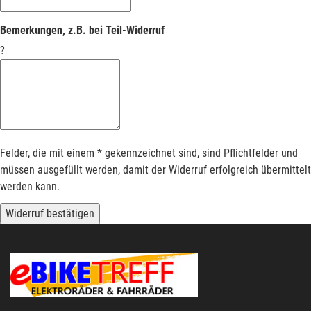
Bemerkungen, z.B. bei Teil-Widerruf
?
Felder, die mit einem * gekennzeichnet sind, sind Pflichtfelder und
müssen ausgefüllt werden, damit der Widerruf erfolgreich übermittelt
werden kann.
Widerruf bestätigen