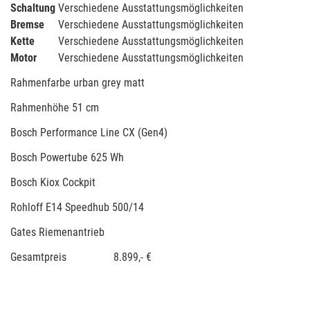
Schaltung
Verschiedene Ausstattungsmöglichkeiten
Bremse
Verschiedene Ausstattungsmöglichkeiten
Kette
Verschiedene Ausstattungsmöglichkeiten
Motor
Verschiedene Ausstattungsmöglichkeiten
Rahmenfarbe urban grey matt
Rahmenhöhe 51 cm
Bosch Performance Line CX (Gen4)
Bosch Powertube 625 Wh
Bosch Kiox Cockpit
Rohloff E14 Speedhub 500/14
Gates Riemenantrieb
Gesamtpreis 8.899,- €