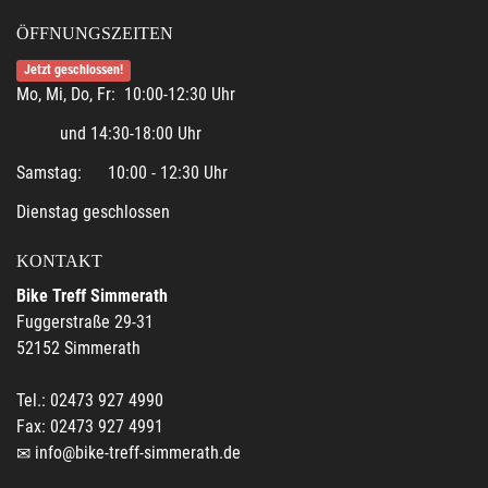
ÖFFNUNGSZEITEN
Jetzt geschlossen!
Mo, Mi, Do, Fr: 10:00-12:30 Uhr
und 14:30-18:00 Uhr
Samstag: 10:00 - 12:30 Uhr
Dienstag geschlossen
KONTAKT
Bike Treff Simmerath
Fuggerstraße 29-31
52152 Simmerath
Tel.: 02473 927 4990
Fax: 02473 927 4991
info@bike-treff-simmerath.de