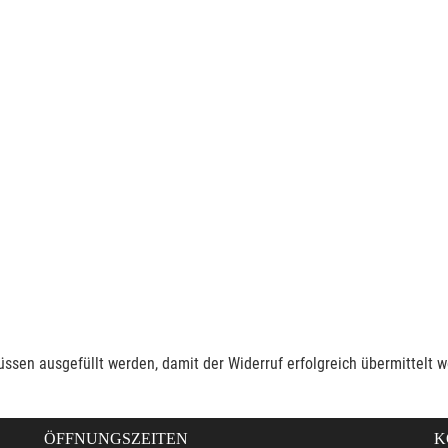
müssen ausgefüllt werden, damit der Widerruf erfolgreich übermittelt 
ÖFFNUNGSZEITEN
K