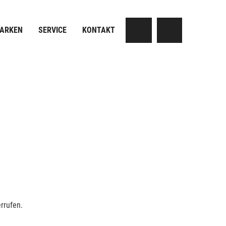
MARKEN
SERVICE
KONTAKT
rrufen.