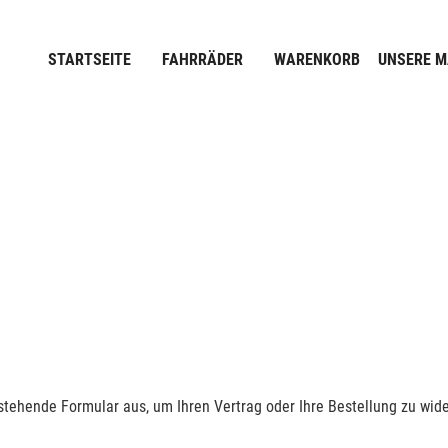
STARTSEITE
FAHRRÄDER
WARENKORB
UNSERE 
nstehende Formular aus, um Ihren Vertrag oder Ihre Bestellung zu wide