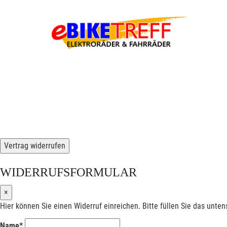
Vertrag widerrufen
WIDERRUFSFORMULAR
×
Hier können Sie einen Widerruf einreichen. Bitte füllen Sie das unte
Name*