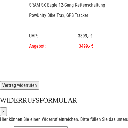
SRAM SX Eagle 12-Gang Kettenschaltung
PowUnity Bike Trax, GPS Tracker
UVP: 3899,- €
Angebot: 3499,- €
Vertrag widerrufen
WIDERRUFSFORMULAR
×
Hier können Sie einen Widerruf einreichen. Bitte füllen Sie das unte