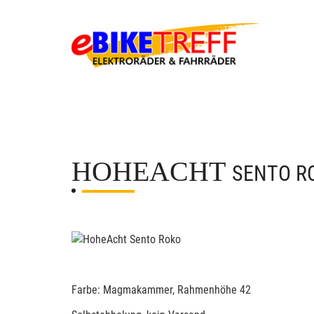
HOHEACHT
SENTO R
Farbe: Magmakammer, Rahmenhöhe 42