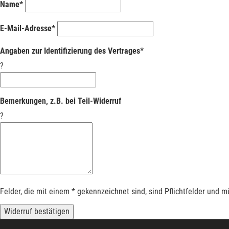
Name*
E-Mail-Adresse*
Angaben zur Identifizierung des Vertrages*
?
Bemerkungen, z.B. bei Teil-Widerruf
?
Felder, die mit einem * gekennzeichnet sind, sind Pflichtfelder und 
Widerruf bestätigen