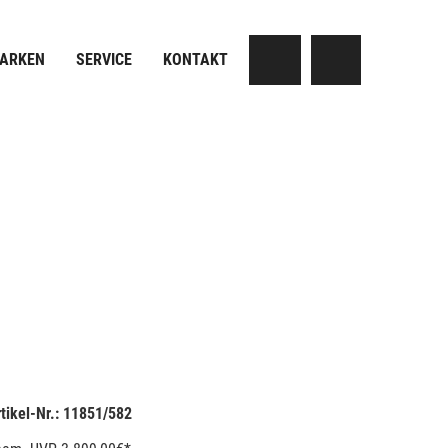
MARKEN
SERVICE
KONTAKT
tikel-Nr.: 11851/582