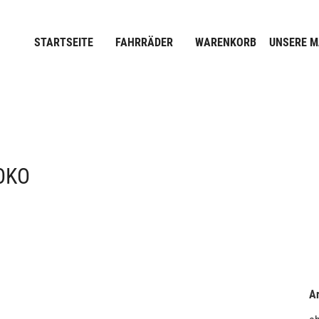
STARTSEITE
FAHRRÄDER
WARENKORB
UNSERE 
OKO
Ar