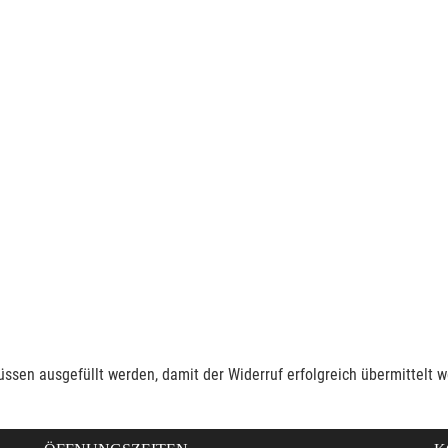
müssen ausgefüllt werden, damit der Widerruf erfolgreich übermittelt 