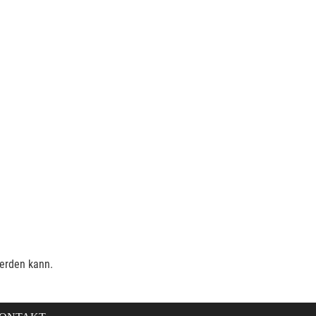
werden kann.