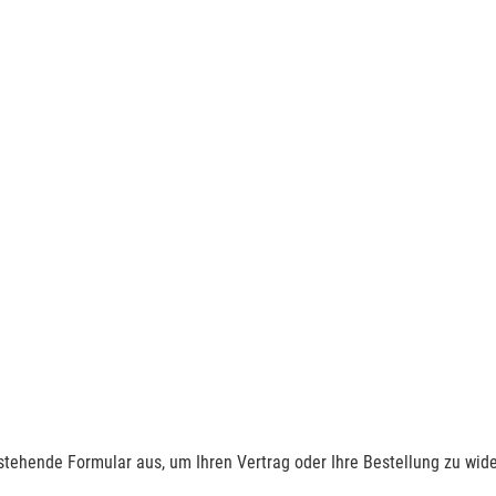
nstehende Formular aus, um Ihren Vertrag oder Ihre Bestellung zu wide