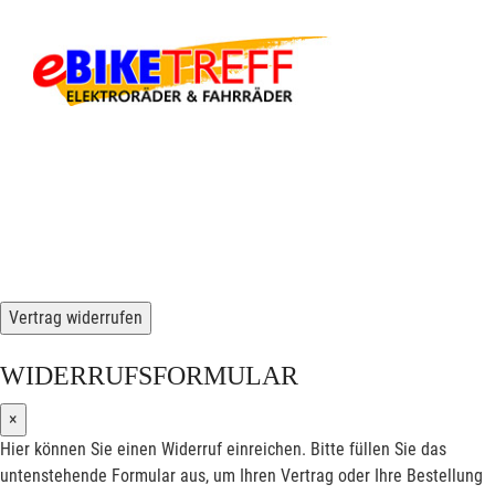
Vertrag widerrufen
WIDERRUFSFORMULAR
×
Hier können Sie einen Widerruf einreichen. Bitte füllen Sie das
untenstehende Formular aus, um Ihren Vertrag oder Ihre Bestellung