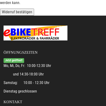
werden kann.
Widerruf bestätigen
ÖFFNUNGSZEITEN
Jetzt geöffnet!
Mo, Mi, Do, Fr: 10:00-12:30 Uhr
und 14:30-18:00 Uhr
Samstag: 10:00 - 12:30 Uhr
Dienstag geschlossen
KONTAKT