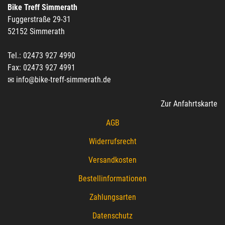
Bike Treff Simmerath
Fuggerstraße 29-31
52152 Simmerath
Tel.: 02473 927 4990
Fax: 02473 927 4991
info@bike-treff-simmerath.de
Zur Anfahrtskarte
AGB
Widerrufsrecht
Versandkosten
Bestellinformationen
Zahlungsarten
Datenschutz