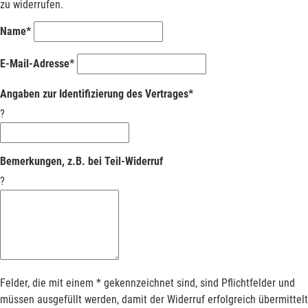
zu widerrufen.
Name*
E-Mail-Adresse*
Angaben zur Identifizierung des Vertrages*
?
Bemerkungen, z.B. bei Teil-Widerruf
?
Felder, die mit einem * gekennzeichnet sind, sind Pflichtfelder und
müssen ausgefüllt werden, damit der Widerruf erfolgreich übermittelt