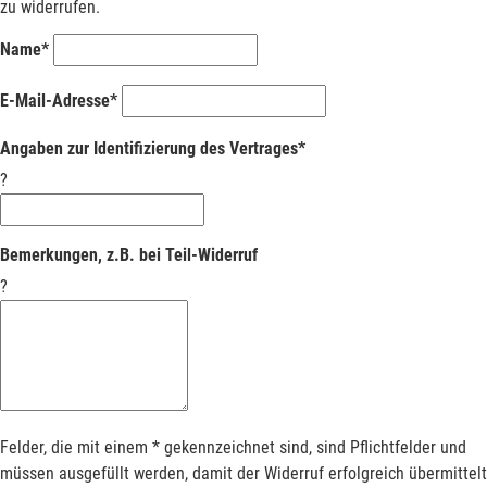
zu widerrufen.
Name*
E-Mail-Adresse*
Angaben zur Identifizierung des Vertrages*
?
Bemerkungen, z.B. bei Teil-Widerruf
?
Felder, die mit einem * gekennzeichnet sind, sind Pflichtfelder und
müssen ausgefüllt werden, damit der Widerruf erfolgreich übermittelt