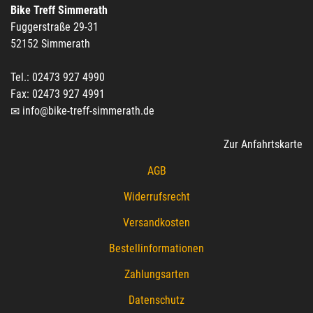
Bike Treff Simmerath
Fuggerstraße 29-31
52152 Simmerath
Tel.: 02473 927 4990
Fax: 02473 927 4991
info@bike-treff-simmerath.de
Zur Anfahrtskarte
AGB
Widerrufsrecht
Versandkosten
Bestellinformationen
Zahlungsarten
Datenschutz