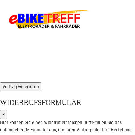
Vertrag widerrufen
WIDERRUFSFORMULAR
×
Hier können Sie einen Widerruf einreichen. Bitte füllen Sie das
untenstehende Formular aus, um Ihren Vertrag oder Ihre Bestellung