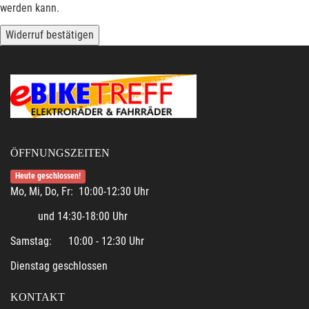
werden kann.
Widerruf bestätigen
ÖFFNUNGSZEITEN
Heute geschlossen!
Mo, Mi, Do, Fr: 10:00-12:30 Uhr
und 14:30-18:00 Uhr
Samstag: 10:00 - 12:30 Uhr
Dienstag geschlossen
KONTAKT