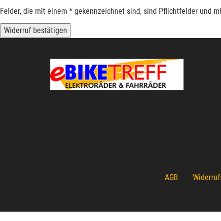
Felder, die mit einem * gekennzeichnet sind, sind Pflichtfelder und 
Widerruf bestätigen
AGB
Widerruf