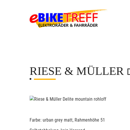
RIESE & MÜLLER
Farbe: urban grey matt, Rahmenhöhe 51