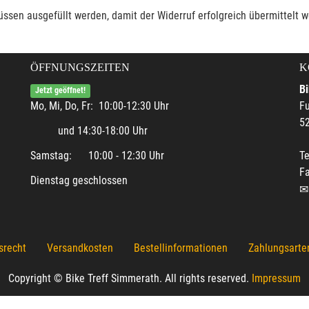
müssen ausgefüllt werden, damit der Widerruf erfolgreich übermittelt 
ÖFFNUNGSZEITEN
K
Bi
Jetzt geöffnet!
Mo, Mi, Do, Fr: 10:00-12:30 Uhr
Fu
5
und 14:30-18:00 Uhr
Samstag: 10:00 - 12:30 Uhr
Te
F
Dienstag geschlossen
srecht
Versandkosten
Bestellinformationen
Zahlungsarte
Copyright © Bike Treff Simmerath. All rights reserved.
Impressum