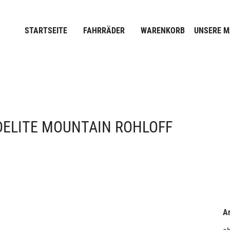
STARTSEITE
FAHRRÄDER
WARENKORB
UNSERE 
DELITE MOUNTAIN ROHLOFF
Ar