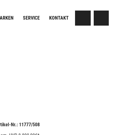
MARKEN
SERVICE
KONTAKT
tikel-Nr.: 11777/508