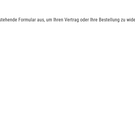
nstehende Formular aus, um Ihren Vertrag oder Ihre Bestellung zu wide