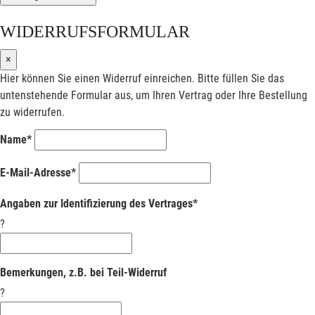
WIDERRUFSFORMULAR
×
Hier können Sie einen Widerruf einreichen. Bitte füllen Sie das
untenstehende Formular aus, um Ihren Vertrag oder Ihre Bestellung
zu widerrufen.
Name*
E-Mail-Adresse*
Angaben zur Identifizierung des Vertrages*
?
Bemerkungen, z.B. bei Teil-Widerruf
?