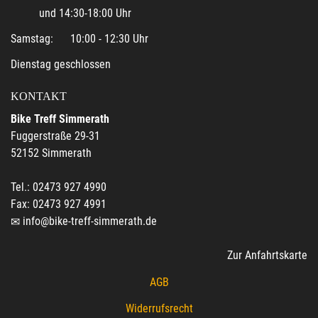
und 14:30-18:00 Uhr
Samstag: 10:00 - 12:30 Uhr
Dienstag geschlossen
KONTAKT
Bike Treff Simmerath
Fuggerstraße 29-31
52152 Simmerath
Tel.: 02473 927 4990
Fax: 02473 927 4991
info@bike-treff-simmerath.de
Zur Anfahrtskarte
AGB
Widerrufsrecht