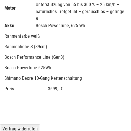
Unterstützung von 55 bis 300 % – 25 km/h –
Motor
natürliches Tretgefühl – geräuschlos – geringe
R
Akku
Bosch PowerTube, 625 Wh
Rahmenfarbe weiß
Rahmenhöhe S (39cm)
Bosch Performance Line (Gen3)
Bosch Powertube 625Wh
Shimano Deore 10-Gang Kettenschaltung
Preis: 3699,- €
Vertrag widerrufen