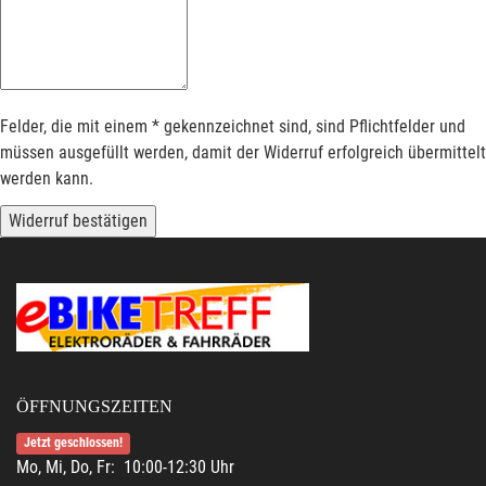
Felder, die mit einem * gekennzeichnet sind, sind Pflichtfelder und
müssen ausgefüllt werden, damit der Widerruf erfolgreich übermittelt
werden kann.
Widerruf bestätigen
ÖFFNUNGSZEITEN
Jetzt geschlossen!
Mo, Mi, Do, Fr: 10:00-12:30 Uhr