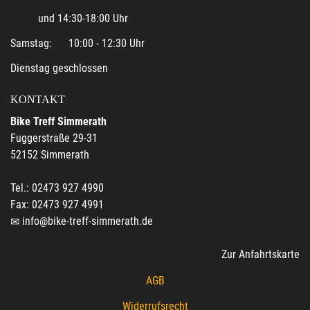
und 14:30-18:00 Uhr
Samstag: 10:00 - 12:30 Uhr
Dienstag geschlossen
KONTAKT
Bike Treff Simmerath
Fuggerstraße 29-31
52152 Simmerath
Tel.: 02473 927 4990
Fax: 02473 927 4991
info@bike-treff-simmerath.de
Zur Anfahrtskarte
AGB
Widerrufsrecht