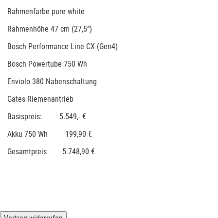
Rahmenfarbe pure white
Rahmenhöhe 47 cm (27,5“)
Bosch Performance Line CX (Gen4)
Bosch Powertube 750 Wh
Enviolo 380 Nabenschaltung
Gates Riemenantrieb
Basispreis: 5.549,- €
Akku 750 Wh 199,90 €
Gesamtpreis 5.748,90 €