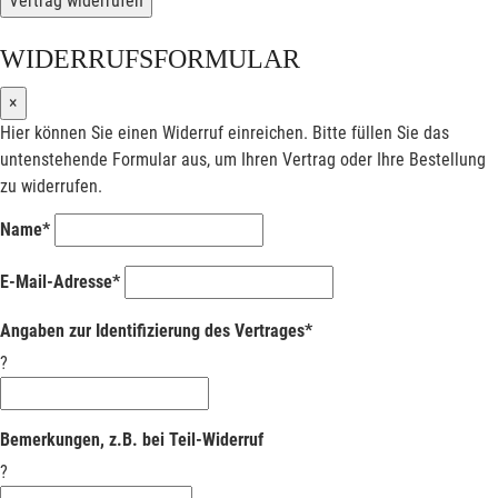
Vertrag widerrufen
WIDERRUFSFORMULAR
×
Hier können Sie einen Widerruf einreichen. Bitte füllen Sie das
untenstehende Formular aus, um Ihren Vertrag oder Ihre Bestellung
zu widerrufen.
Name*
E-Mail-Adresse*
Angaben zur Identifizierung des Vertrages*
?
Bemerkungen, z.B. bei Teil-Widerruf
?