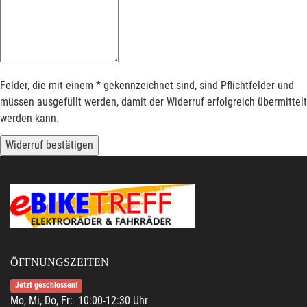
Felder, die mit einem * gekennzeichnet sind, sind Pflichtfelder und
müssen ausgefüllt werden, damit der Widerruf erfolgreich übermittelt
werden kann.
Widerruf bestätigen
ÖFFNUNGSZEITEN
Jetzt geschlossen!
Mo, Mi, Do, Fr: 10:00-12:30 Uhr